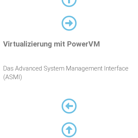
Virtualizierung mit PowerVM
Das Advanced System Management Interface
(ASMI)