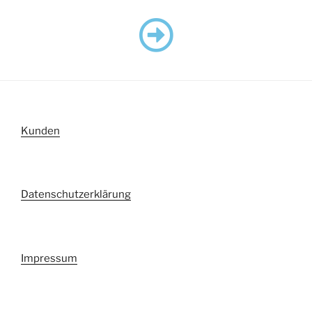
Kunden
Datenschutzerklärung
Impressum