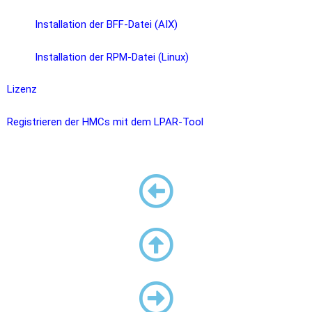
Installation der BFF-Datei (AIX)
Installation der RPM-Datei (Linux)
Lizenz
Registrieren der HMCs mit dem LPAR-Tool