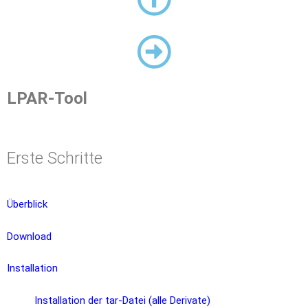
LPAR-Tool
Erste Schritte
Überblick
Download
Installation
Installation der tar-Datei (alle Derivate)