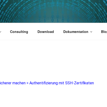
PUS 01
Consulting
Download
Dokumentation
Blo
icherer machen
>
Authentifizierung mit SSH-Zertifikaten