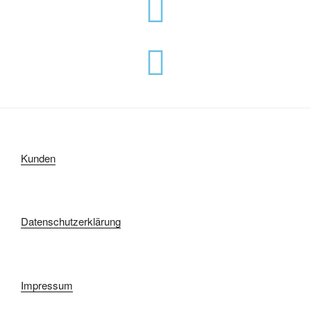
Kunden
Datenschutzerklärung
Impressum