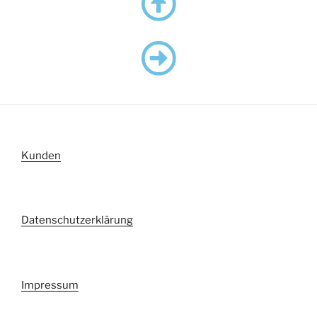
Kunden
Datenschutzerklärung
Impressum