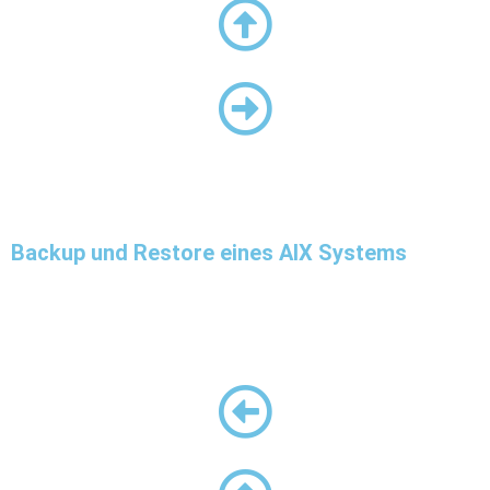
Backup und Restore eines AIX Systems