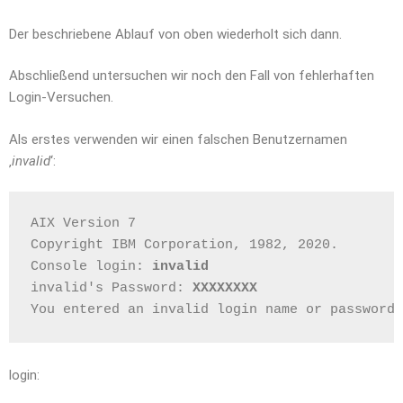
Der beschriebene Ablauf von oben wiederholt sich dann.
Abschließend untersuchen wir noch den Fall von fehlerhaften
Login-Versuchen.
Als erstes verwenden wir einen falschen Benutzernamen
‚
invalid
‘:
AIX Version 7
Copyright IBM Corporation, 1982, 2020.
Console login: 
invalid
invalid's Password: 
XXXXXXXX
You entered an invalid login name or password.
login: