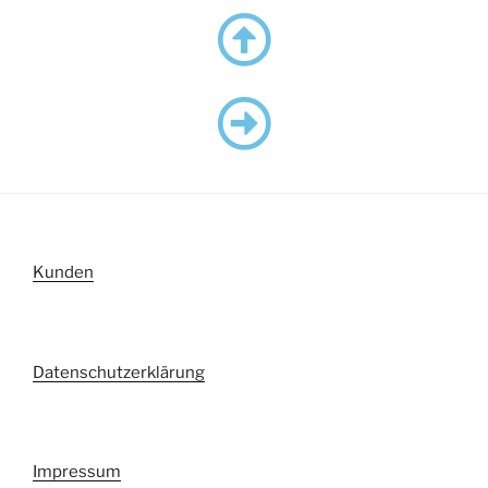
Kunden
Datenschutzerklärung
Impressum