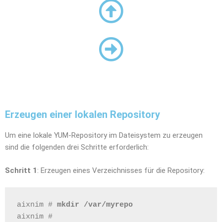
Erzeugen einer lokalen Repository
Um eine lokale YUM-Repository im Dateisystem zu erzeugen
sind die folgenden drei Schritte erforderlich:
Schritt 1
: Erzeugen eines Verzeichnisses für die Repository:
aixnim # 
mkdir /var/myrepo
aixnim #