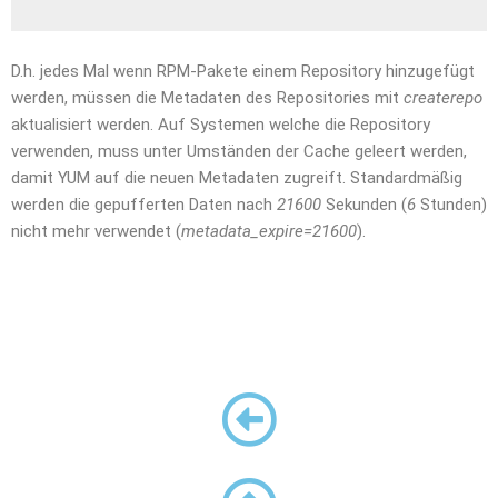
D.h. jedes Mal wenn RPM-Pakete einem Repository hinzugefügt
werden, müssen die Metadaten des Repositories mit
createrepo
aktualisiert werden. Auf Systemen welche die Repository
verwenden, muss unter Umständen der Cache geleert werden,
damit YUM auf die neuen Metadaten zugreift. Standardmäßig
werden die gepufferten Daten nach
21600
Sekunden (
6
Stunden)
nicht mehr verwendet (
metadata_expire=21600
).