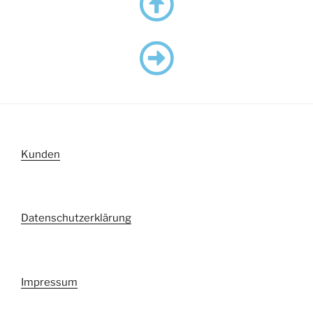
Kunden
Datenschutzerklärung
Impressum