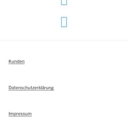
Kunden
Datenschutzerklärung
Impressum