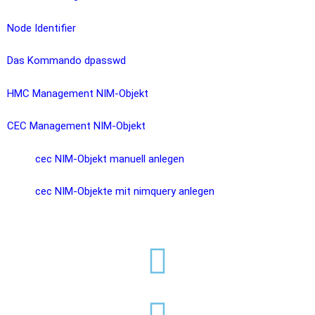
Node Identifier
Das Kommando dpasswd
HMC Management NIM-Objekt
CEC Management NIM-Objekt
cec NIM-Objekt manuell anlegen
cec NIM-Objekte mit nimquery anlegen