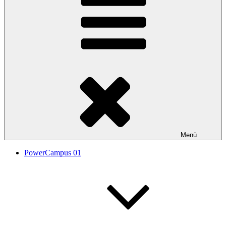
Menü
PowerCampus 01