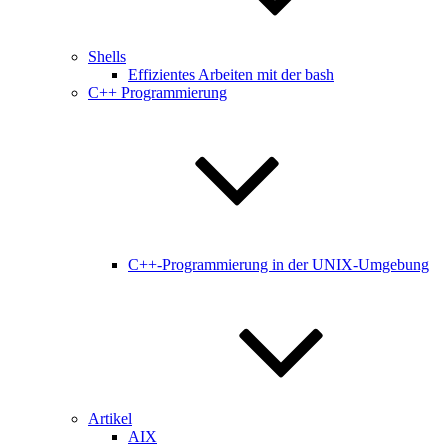
Shells
Effizientes Arbeiten mit der bash
C++ Programmierung
C++-Programmierung in der UNIX-Umgebung
Artikel
AIX