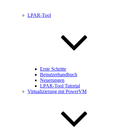
LPAR-Tool
Erste Schritte
Benutzerhandbuch
Neuerungen
LPAR-Tool Tutorial
Virtualizierung mit PowerVM