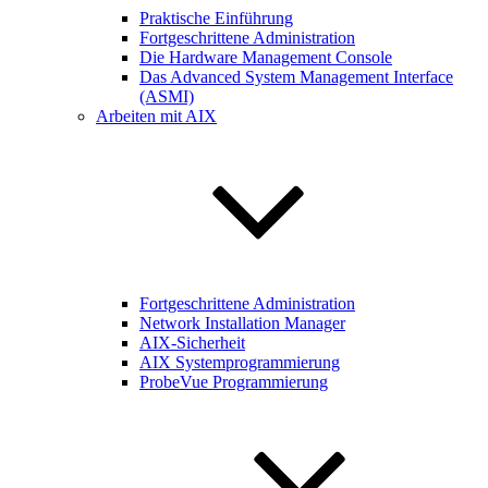
Praktische Einführung
Fortgeschrittene Administration
Die Hardware Management Console
Das Advanced System Management Interface
(ASMI)
Arbeiten mit AIX
Fortgeschrittene Administration
Network Installation Manager
AIX-Sicherheit
AIX Systemprogrammierung
ProbeVue Programmierung