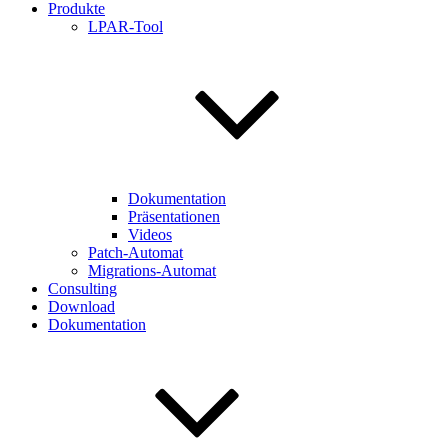
Produkte
LPAR-Tool
Dokumentation
Präsentationen
Videos
Patch-Automat
Migrations-Automat
Consulting
Download
Dokumentation