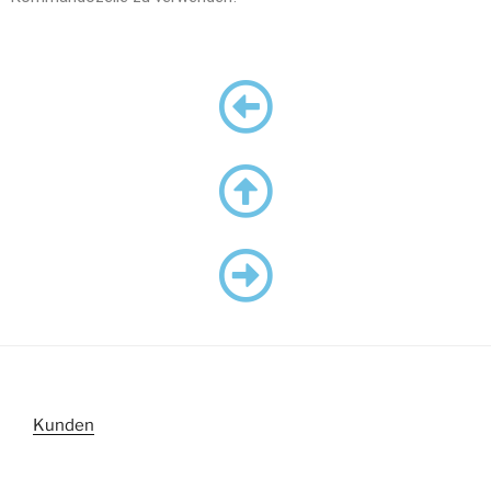
Kunden