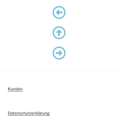
Kunden
Datenschutzerklärung