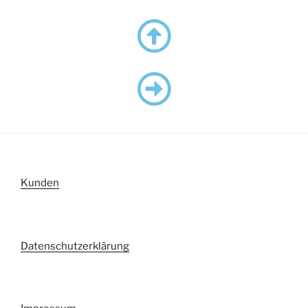
Kunden
Datenschutzerklärung