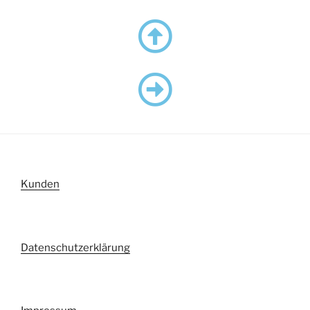
Kunden
Datenschutzerklärung