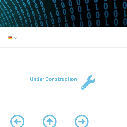
Under Construction