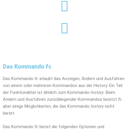
Das Kommando fc
Das Kommando
fc
erlaubt das Anzeigen, Ändern und Ausführen
von einem oder mehreren Kommandos aus der History. Ein Teil
der Funktionalität ist ähnlich zum Kommando
history
. Beim
Ändern und Ausführen zurückliegender Kommandos besitzt
fc
aber einige Möglichkeiten, die das Kommando
history
nicht
bietet.
Das Kommando
fc
bietet die folgenden Optionen und