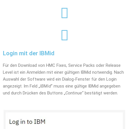
Login mit der IBMid
Für den Download von HMC Fixes, Service Packs oder Release
Level ist ein Anmelden mit einer gültigen IBMid notwendig. Nach
Auswahl der Software wird ein Dialog-Fenster für den Login
angezeigt. Im Feld „
IBMid
“ muss eine gültige IBMid angegeben
und durch Drücken des Buttons „
Continue
“ bestätigt werden.