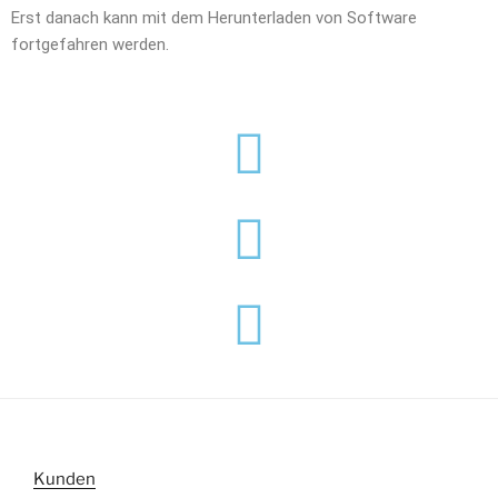
Erst danach kann mit dem Herunterladen von Software
fortgefahren werden.
Kunden