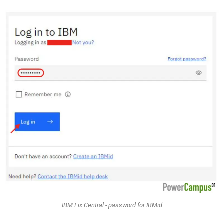
IBM Fix Central - password for IBMid