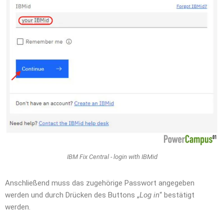
IBM Fix Central - login with IBMid
Anschließend muss das zugehörige Passwort angegeben
werden und durch Drücken des Buttons „
Log in
“ bestätigt
werden.