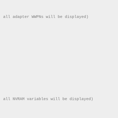
, all adapter WWPNs will be displayed)
, all NVRAM variables will be displayed)