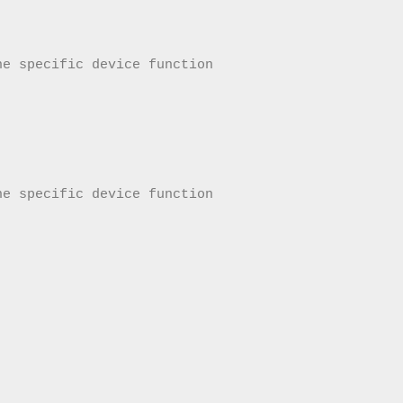
he specific device function
he specific device function