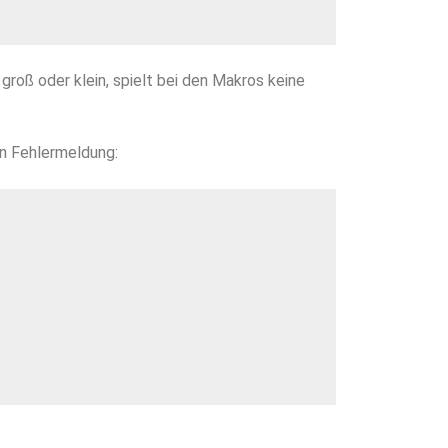
roß oder klein, spielt bei den Makros keine
n Fehlermeldung: