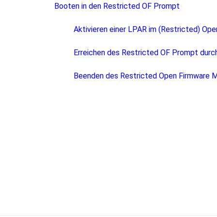
Booten in den Restricted OF Prompt
Aktivieren einer LPAR im (Restricted) O
Erreichen des Restricted OF Prompt durch
Beenden des Restricted Open Firmware 