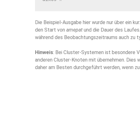
Die Beispiel-Ausgabe hier wurde nur über ein kur
den Start von
amepat
und die Dauer des Laufes.
während des Beobachtungszeitraums auch zu t
Hinweis
: Bei Cluster-Systemen ist besondere 
anderen Cluster-Knoten mit übernehmen. Dies wi
daher am Besten durchgeführt werden, wenn zu