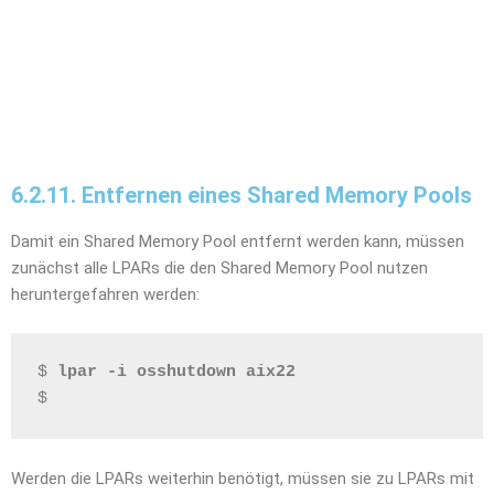
6.2.11. Entfernen eines Shared Memory Pools
Damit ein Shared Memory Pool entfernt werden kann, müssen
zunächst alle LPARs die den Shared Memory Pool nutzen
heruntergefahren werden:
$ 
lpar -i osshutdown aix22
$
Werden die LPARs weiterhin benötigt, müssen sie zu LPARs mit