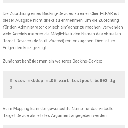
Die Zuordnung eines Backing-Devices zu einer Client-LPAR ist
dieser Ausgabe nicht direkt zu entnehmen. Um die Zuordnung
für den Administrator optisch einfacher zu machen, verwenden
viele Administratoren die Möglichkeit den Namen des virtuellen
Target Devices (default
vtscsiN
) mit anzugeben. Dies ist im
Folgenden kurz gezeigt.
Zunächst benötigt man ein weiteres Backing-Device:
$ 
vios mkbdsp ms05-vio1 testpool bd002 1g
$
Beim Mapping kann der gewünschte Name für das virtuelle
Target Device als letztes Argument angegeben werden: