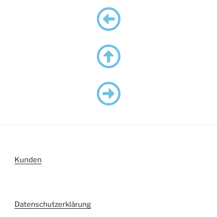
Kunden
Datenschutzerklärung