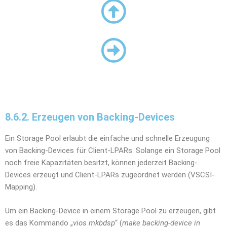
8.6.2. Erzeugen von Backing-Devices
Ein Storage Pool erlaubt die einfache und schnelle Erzeugung
von Backing-Devices für Client-LPARs. Solange ein Storage Pool
noch freie Kapazitäten besitzt, können jederzeit Backing-
Devices erzeugt und Client-LPARs zugeordnet werden (VSCSI-
Mapping).
Um ein Backing-Device in einem Storage Pool zu erzeugen, gibt
es das Kommando „
vios mkbdsp
“ (
make backing-device in