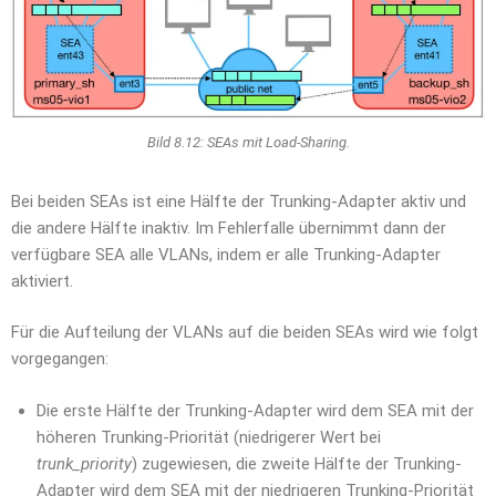
Bild 8.12: SEAs mit Load-Sharing.
Bei beiden SEAs ist eine Hälfte der Trunking-Adapter aktiv und
die andere Hälfte inaktiv. Im Fehlerfalle übernimmt dann der
verfügbare SEA alle VLANs, indem er alle Trunking-Adapter
aktiviert.
Für die Aufteilung der VLANs auf die beiden SEAs wird wie folgt
vorgegangen:
Die erste Hälfte der Trunking-Adapter wird dem SEA mit der
höheren Trunking-Priorität (niedrigerer Wert bei
trunk_priority
) zugewiesen, die zweite Hälfte der Trunking-
Adapter wird dem SEA mit der niedrigeren Trunking-Priorität