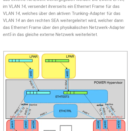
im VLAN
14
, versendet ihrerseits ein Ethernet Frame für das
VLAN
14
, welches über den aktiven Trunking-Adapter für das
VLAN
14
an den rechten SEA weitergeleitet wird, welcher dann
das Ethernet Frame über den physikalischen Netzwerk-Adapter
ent5
in das gleiche externe Netzwerk weiterleitet.