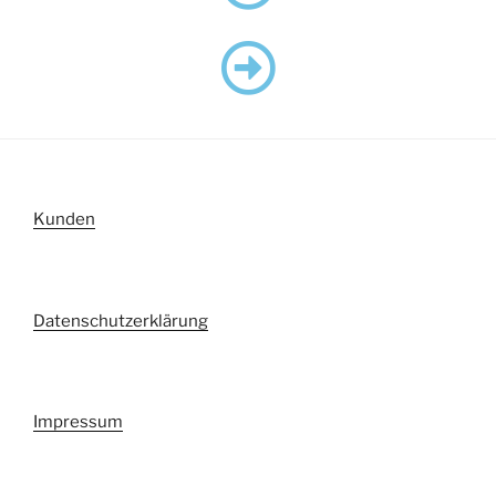
Kunden
Datenschutzerklärung
Impressum