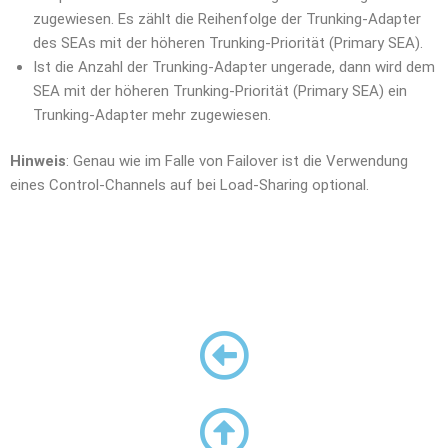
zugewiesen. Es zählt die Reihenfolge der Trunking-Adapter
des SEAs mit der höheren Trunking-Priorität (Primary SEA).
Ist die Anzahl der Trunking-Adapter ungerade, dann wird dem
SEA mit der höheren Trunking-Priorität (Primary SEA) ein
Trunking-Adapter mehr zugewiesen.
Hinweis
: Genau wie im Falle von Failover ist die Verwendung
eines Control-Channels auf bei Load-Sharing optional.