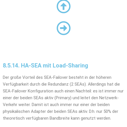
8.5.14. HA-SEA mit Load-Sharing
Der große Vorteil des SEA-Failover besteht in der höheren
Verfügbarkeit durch die Redundanz (2 SEAs). Allerdings hat die
SEA-Failover Konfiguration auch einen Nachteil: es ist immer nur
einer der beiden SEAs aktiv (Primary) und leitet den Netzwerk-
Verkehr weiter. Damit ist auch immer nur einer der beiden
physikalischen Adapter der beiden SEAs aktiv. D.h. nur 50% der
theoretisch verfügbaren Bandbreite kann genutzt werden.