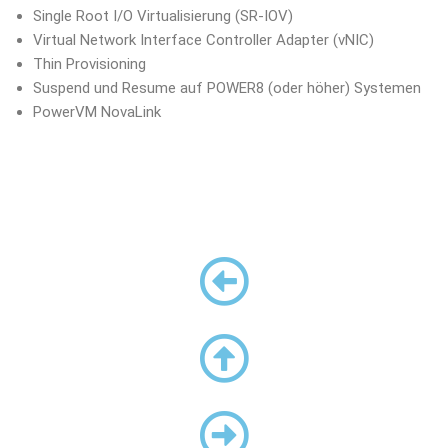
Single Root I/O Virtualisierung (SR-IOV)
Virtual Network Interface Controller Adapter (vNIC)
Thin Provisioning
Suspend und Resume auf POWER8 (oder höher) Systemen
PowerVM NovaLink