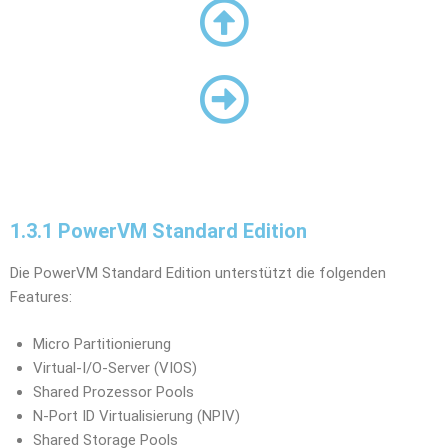
1.3.1 PowerVM Standard Edition
Die PowerVM Standard Edition unterstützt die folgenden
Features:
Micro Partitionierung
Virtual-I/O-Server (VIOS)
Shared Prozessor Pools
N-Port ID Virtualisierung (NPIV)
Shared Storage Pools