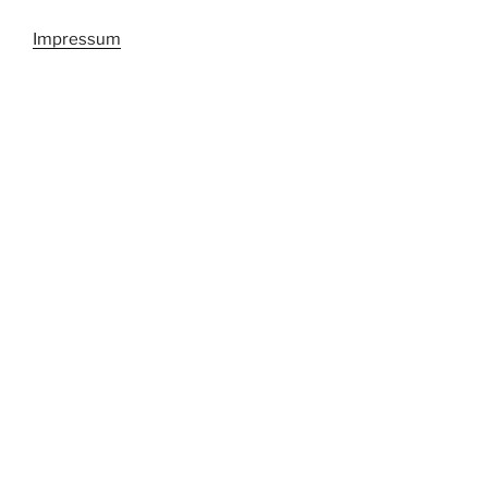
Impressum