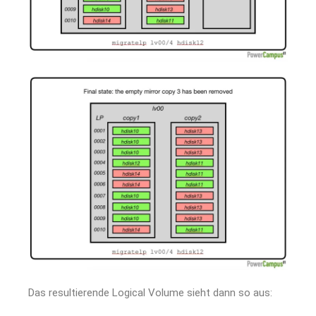
Das resultierende Logical Volume sieht dann so aus: