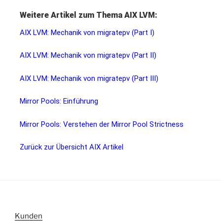
Weitere Artikel zum Thema AIX LVM:
AIX LVM: Mechanik von migratepv (Part I)
AIX LVM: Mechanik von migratepv (Part II)
AIX LVM: Mechanik von migratepv (Part III)
Mirror Pools: Einführung
Mirror Pools: Verstehen der Mirror Pool Strictness
Zurück zur Übersicht AIX Artikel
Kunden