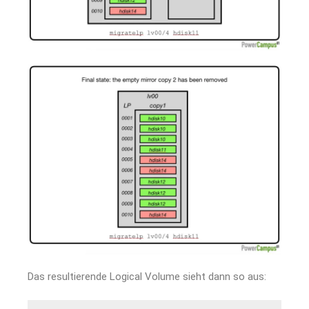
Das resultierende Logical Volume sieht dann so aus: