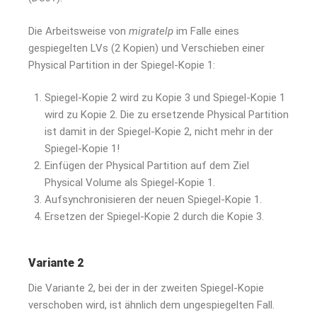
Die Arbeitsweise von
migratelp
im Falle eines
gespiegelten LVs (2 Kopien) und Verschieben einer
Physical Partition in der Spiegel-Kopie 1:
Spiegel-Kopie 2 wird zu Kopie 3 und Spiegel-Kopie 1
wird zu Kopie 2. Die zu ersetzende Physical Partition
ist damit in der Spiegel-Kopie 2, nicht mehr in der
Spiegel-Kopie 1!
Einfügen der Physical Partition auf dem Ziel
Physical Volume als Spiegel-Kopie 1.
Aufsynchronisieren der neuen Spiegel-Kopie 1.
Ersetzen der Spiegel-Kopie 2 durch die Kopie 3.
Variante 2
Die Variante 2, bei der in der zweiten Spiegel-Kopie
verschoben wird, ist ähnlich dem ungespiegelten Fall.