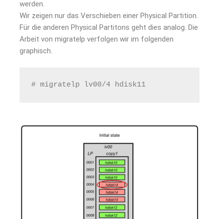
werden.
Wir zeigen nur das Verschieben einer Physical Partition.
Für die anderen Physical Partitons geht dies analog. Die
Arbeit von migratelp verfolgen wir im folgenden
graphisch.
# migratelp lv00/4 hdisk11