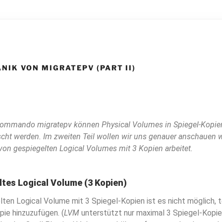
NIK VON MIGRATEPV (PART II)
ommando migratepv können Physical Volumes in Spiegel-Kopien
cht werden. Im zweiten Teil wollen wir uns genauer anschaue
von gespiegelten Logical Volumes mit 3 Kopien arbeitet.
eltes Logical Volume (3 Kopien)
ten Logical Volume mit 3 Spiegel-Kopien ist es nicht möglich, t
pie hinzuzufügen. (
LVM
unterstützt nur maximal 3 Spiegel-Kopie