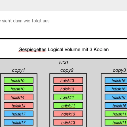
sieht dann wie folgt aus: