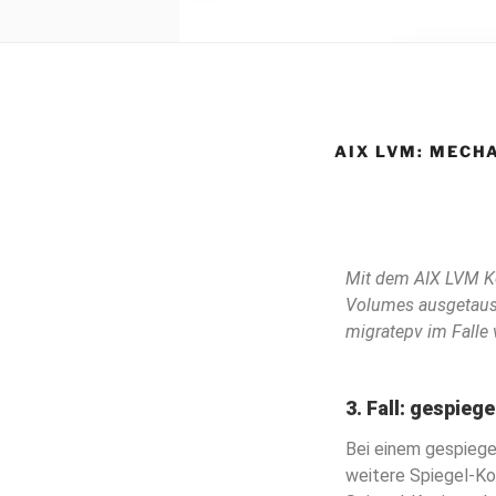
AIX LVM: MECHA
Mit dem AIX LVM K
Volumes ausgetaus
migratepv im Falle 
3. Fall: gespieg
Bei einem gespiegel
weitere Spiegel-Ko