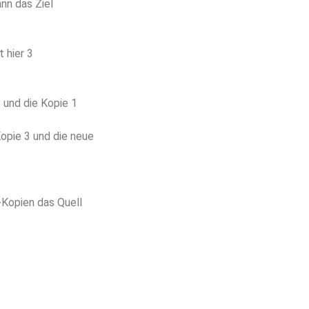
nn das Ziel
 hier 3
3 und die Kopie 1
Kopie 3 und die neue
-Kopien das Quell