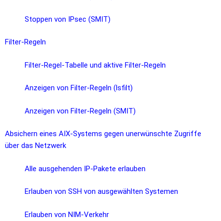
Stoppen von IPsec (SMIT)
Filter-Regeln
Filter-Regel-Tabelle und aktive Filter-Regeln
Anzeigen von Filter-Regeln (lsfilt)
Anzeigen von Filter-Regeln (SMIT)
Absichern eines AIX-Systems gegen unerwünschte Zugriffe
über das Netzwerk
Alle ausgehenden IP-Pakete erlauben
Erlauben von SSH von ausgewählten Systemen
Erlauben von NIM-Verkehr