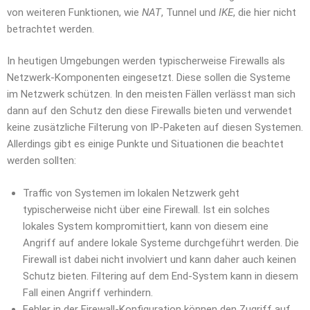
von weiteren Funktionen, wie
NAT
, Tunnel und
IKE
, die hier nicht
betrachtet werden.
In heutigen Umgebungen werden typischerweise Firewalls als
Netzwerk-Komponenten eingesetzt. Diese sollen die Systeme
im Netzwerk schützen. In den meisten Fällen verlässt man sich
dann auf den Schutz den diese Firewalls bieten und verwendet
keine zusätzliche Filterung von IP-Paketen auf diesen Systemen.
Allerdings gibt es einige Punkte und Situationen die beachtet
werden sollten:
Traffic von Systemen im lokalen Netzwerk geht
typischerweise nicht über eine Firewall. Ist ein solches
lokales System kompromittiert, kann von diesem eine
Angriff auf andere lokale Systeme durchgeführt werden. Die
Firewall ist dabei nicht involviert und kann daher auch keinen
Schutz bieten. Filtering auf dem End-System kann in diesem
Fall einen Angriff verhindern.
Fehler in der Firewall-Konfiguration können den Zugriff auf