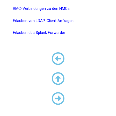
RMC-Verbindungen zu den HMCs
Erlauben von LDAP-Client Anfragen
Erlauben des Splunk Forwarder