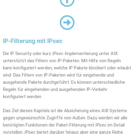
IP-Filterung mit IPsec
Die IP Security oder kurz
IPsec
Implementierung unter AIX
unterstützt das Filtern von IP-Paketen. Mit Hilfe von Regeln
kann konfiguriert werden, welche IP Pakete blockiert oder erlaubt
sind. Das Filtern von IP-Paketen wird für eingehende und
ausgehende Pakete durchgeführt. Es können unterschiedliche
Regeln für eingehenden und ausgehenden IP-Verkehr
konfiguriert werden.
Das Ziel dieses Kapitels ist die Absicherung eines AIX Systems
gegen ungewünschte Zugriffe von Außen. Dazu werden wir alle
benötigten Funktionen der Paket-Filterung mit
IPsec
im Detail
vorstellen.
IPsec
bietet darüber hinaus aber eine ganze Reihe