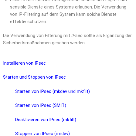
sensible Dienste eines Systems erlauben. Die Verwendung
von IP-Filtering auf dem System kann solche Dienste
effektiv schützen.
Die Verwendung von Filterung mit
IPsec
sollte als Ergänzung der
Sicherheitsmaßnahmen gesehen werden.
Installieren von IPsec
Starten und Stoppen von IPsec
Starten von IPsec (mkdev und mkfilt)
Starten von IPsec (SMIT)
Deaktivieren von IPsec (mkfilt)
Stoppen von IPsec (rmdev)