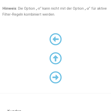
Hinweis
: Die Option „
-n
“ kann nicht mit der Option „
-a
“ für aktive
Filter-Regeln kombiniert werden.