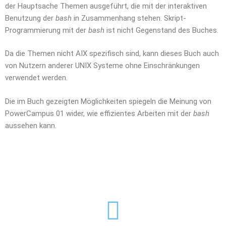
der Hauptsache Themen ausgeführt, die mit der interaktiven
Benutzung der
bash
in Zusammenhang stehen. Skript-
Programmierung mit der
bash
ist nicht Gegenstand des Buches.
Da die Themen nicht AIX spezifisch sind, kann dieses Buch auch
von Nutzern anderer UNIX Systeme ohne Einschränkungen
verwendet werden.
Die im Buch gezeigten Möglichkeiten spiegeln die Meinung von
PowerCampus 01 wider, wie effizientes Arbeiten mit der
bash
aussehen kann.