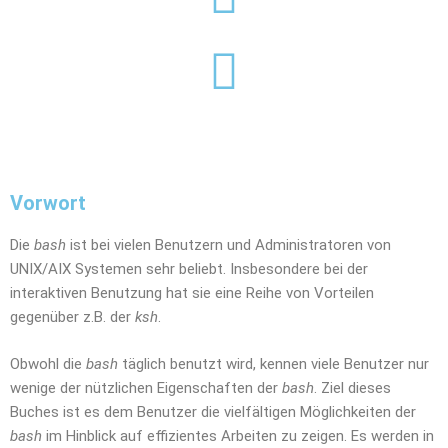
Vorwort
Die
bash
ist bei vielen Benutzern und Administratoren von
UNIX/AIX Systemen sehr beliebt. Insbesondere bei der
interaktiven Benutzung hat sie eine Reihe von Vorteilen
gegenüber z.B. der
ksh
.
Obwohl die
bash
täglich benutzt wird, kennen viele Benutzer nur
wenige der nützlichen Eigenschaften der
bash
. Ziel dieses
Buches ist es dem Benutzer die vielfältigen Möglichkeiten der
bash
im Hinblick auf effizientes Arbeiten zu zeigen. Es werden in