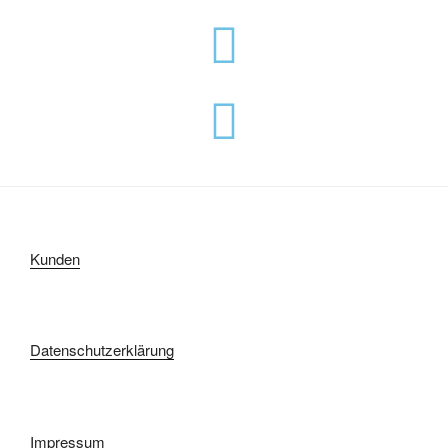
Kunden
Datenschutzerklärung
Impressum