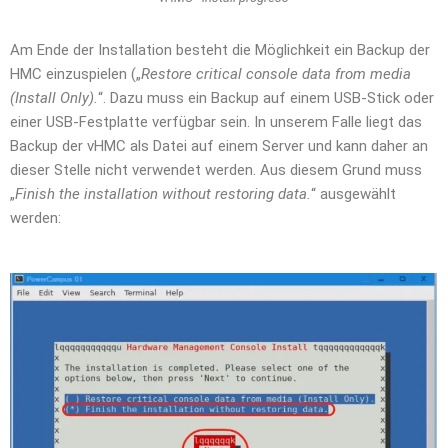
Am Ende der Installation besteht die Möglichkeit ein Backup der
HMC einzuspielen („
Restore critical console data from media
(Install Only).
“. Dazu muss ein Backup auf einem USB-Stick oder
einer USB-Festplatte verfügbar sein. In unserem Falle liegt das
Backup der vHMC als Datei auf einem Server und kann daher an
dieser Stelle nicht verwendet werden. Aus diesem Grund muss
„
Finish the installation without restoring data.
“ ausgewählt
werden: