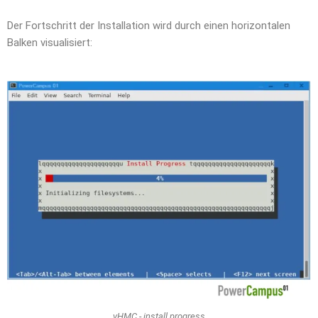
Der Fortschritt der Installation wird durch einen horizontalen
Balken visualisiert:
vHMC - install progress