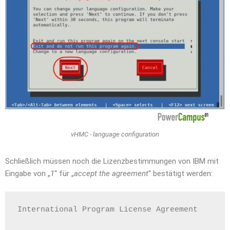
vHMC - language configuration
Schließlich müssen noch die Lizenzbestimmungen von IBM mit
Eingabe von „
1
“ für „
accept the agreement
“ bestätigt werden:
International Program License Agreement       