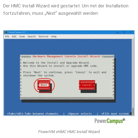
Der HMC Install Wizard wird gestartet. Um mit der Installation
fortzufahren, muss „
Next
“ ausgewählt werden:
PowerVM vHMC HMC Install Wizard