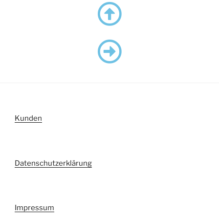
Kunden
Datenschutzerklärung
Impressum