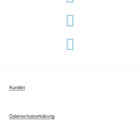
Kunden
Datenschutzerklärung