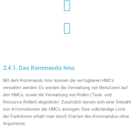
2.4.1. Das Kommando hmc
Mit dem Kommando
hmc
können die verfügbaren HMCs
verwaltet werden. Es werden die Verwaltung von Benutzern auf
den HMCs, sowie die Verwaltung von Rollen (Task- und
Resource-Rollen) abgedeckt. Zusätzlich lassen sich eine Vielzahl
von Informationen der HMCs anzeigen. Eine vollständige Liste
der Funktionen erhält man durch Starten des Kommandos ohne
Argumente: