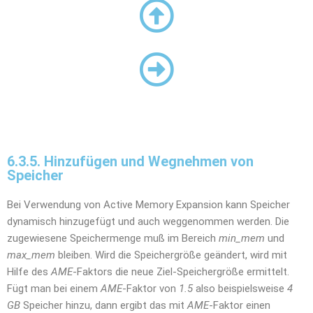
6.3.5. Hinzufügen und Wegnehmen von
Speicher
Bei Verwendung von Active Memory Expansion kann Speicher
dynamisch hinzugefügt und auch weggenommen werden. Die
zugewiesene Speichermenge muß im Bereich
min_mem
und
max_mem
bleiben. Wird die Speichergröße geändert, wird mit
Hilfe des
AME
-Faktors die neue Ziel-Speichergröße ermittelt.
Fügt man bei einem
AME
-Faktor von
1.5
also beispielsweise
4
GB
Speicher hinzu, dann ergibt das mit
AME
-Faktor einen