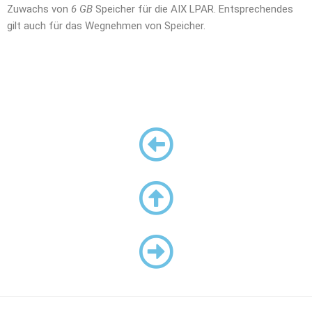
Zuwachs von
6 GB
Speicher für die AIX LPAR. Entsprechendes
gilt auch für das Wegnehmen von Speicher.