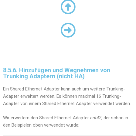
8.5.6. Hinzufügen und Wegnehmen von
Trunking Adaptern (nicht HA)
Ein Shared Ethernet Adapter kann auch um weitere Trunking-
Adapter erweitert werden. Es können maximal 16 Trunking-
Adapter von einem Shared Ethernet Adapter verwendet werden.
Wir erweitern den Shared Ethernet Adapter
ent42
, der schon in
den Beispielen oben verwendet wurde: