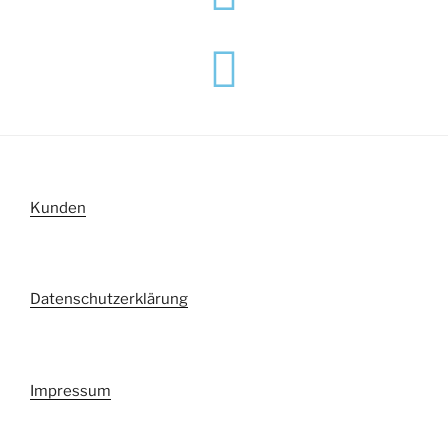
Kunden
Datenschutzerklärung
Impressum