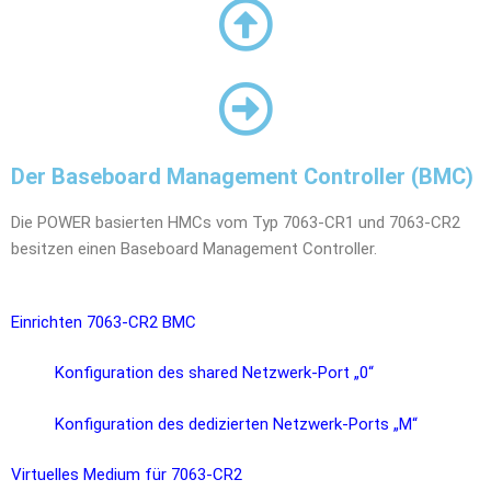
Der Baseboard Management Controller (BMC)
Die POWER basierten HMCs vom Typ 7063-CR1 und 7063-CR2
besitzen einen Baseboard Management Controller.
Einrichten 7063-CR2 BMC​
Konfiguration des shared Netzwerk-Port „0“
Konfiguration des dedizierten Netzwerk-Ports „M“
Virtuelles Medium für 7063-CR2