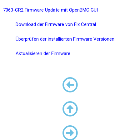
7063-CR2 Firmware Update mit OpenBMC GUI
Download der Firmware von Fix Central
Überprüfen der installierten Firmware Versionen
Aktualisieren der Firmware