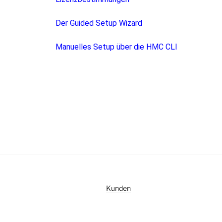
Der Guided Setup Wizard
Manuelles Setup über die HMC CLI
Kunden