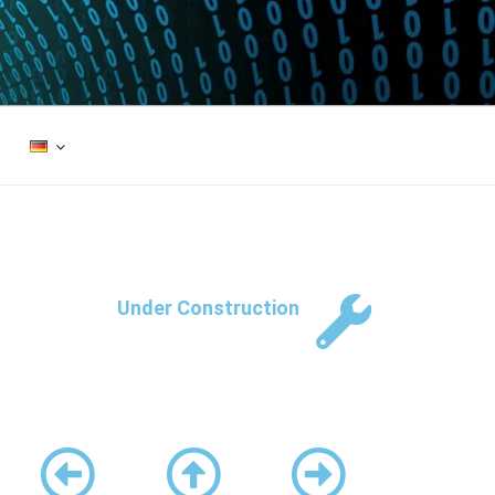
Under Construction