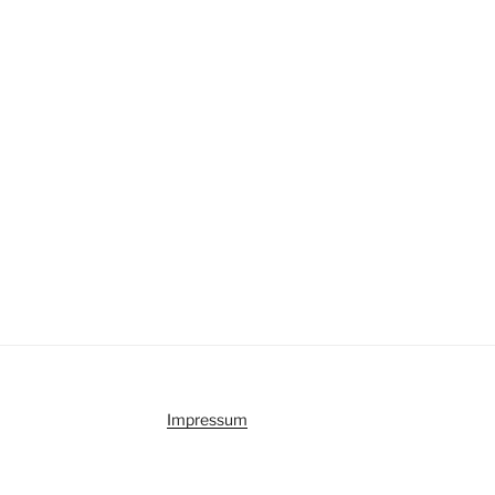
Impressum