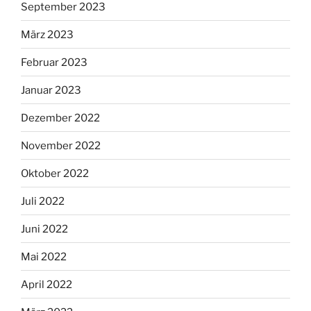
September 2023
März 2023
Februar 2023
Januar 2023
Dezember 2022
November 2022
Oktober 2022
Juli 2022
Juni 2022
Mai 2022
April 2022