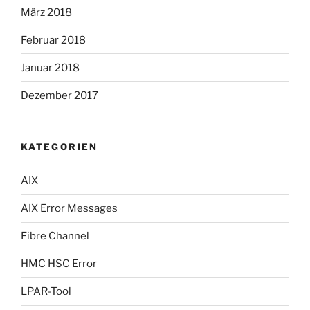
März 2018
Februar 2018
Januar 2018
Dezember 2017
KATEGORIEN
AIX
AIX Error Messages
Fibre Channel
HMC HSC Error
LPAR-Tool