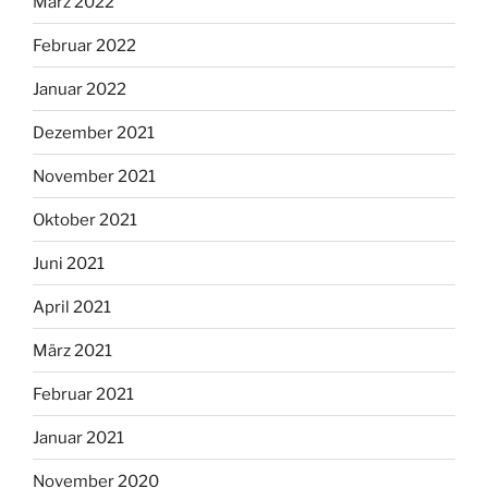
März 2022
Februar 2022
Januar 2022
Dezember 2021
November 2021
Oktober 2021
Juni 2021
April 2021
März 2021
Februar 2021
Januar 2021
November 2020