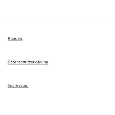
Kunden
Datenschutzerklärung
Impressum