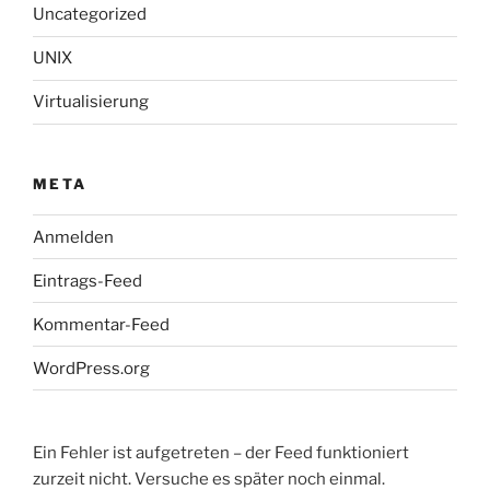
Uncategorized
UNIX
Virtualisierung
META
Anmelden
Eintrags-Feed
Kommentar-Feed
WordPress.org
Ein Fehler ist aufgetreten – der Feed funktioniert
zurzeit nicht. Versuche es später noch einmal.