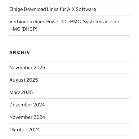
Einige Download Links für AIX Software
Verbinden eines Power 10 eBMC-Systems an eine
HMC (DHCP)
ARCHIV
November 2025
August 2025
März 2025
Dezember 2024
November 2024
Oktober 2024