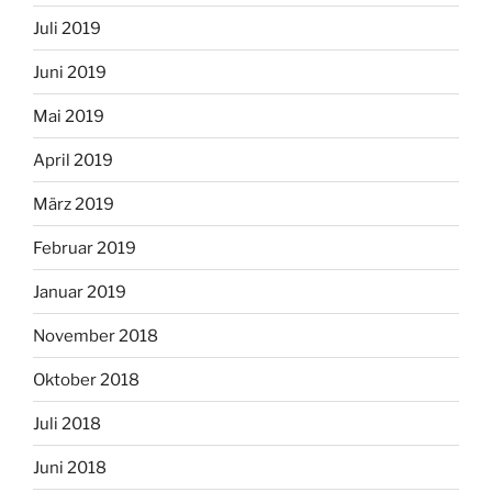
Juli 2019
Juni 2019
Mai 2019
April 2019
März 2019
Februar 2019
Januar 2019
November 2018
Oktober 2018
Juli 2018
Juni 2018