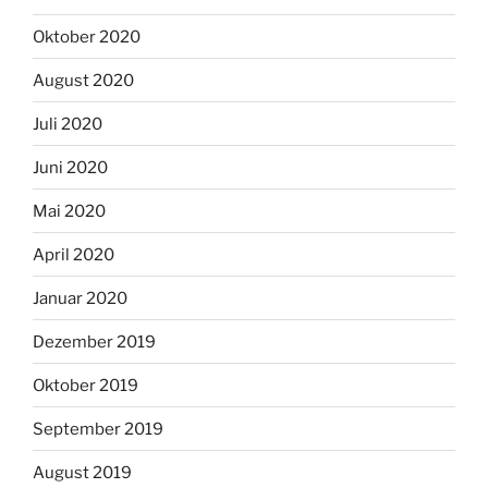
Oktober 2020
August 2020
Juli 2020
Juni 2020
Mai 2020
April 2020
Januar 2020
Dezember 2019
Oktober 2019
September 2019
August 2019