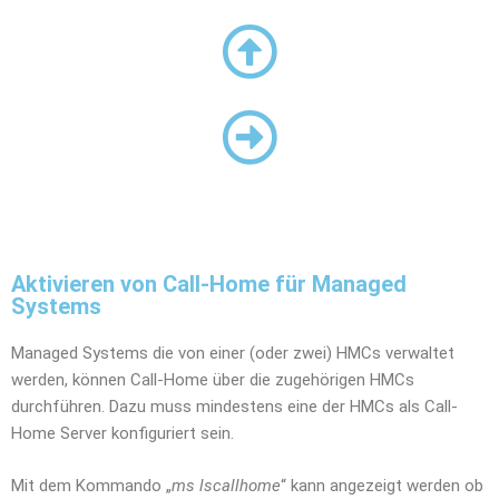
Aktivieren von Call-Home für Managed
Systems
Managed Systems die von einer (oder zwei) HMCs verwaltet
werden, können Call-Home über die zugehörigen HMCs
durchführen. Dazu muss mindestens eine der HMCs als Call-
Home Server konfiguriert sein.
Mit dem Kommando „
ms lscallhome
“ kann angezeigt werden ob