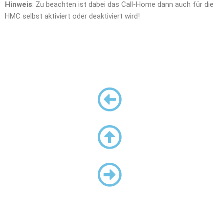
Hinweis
: Zu beachten ist dabei das Call-Home dann auch für die
HMC selbst aktiviert oder deaktiviert wird!