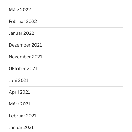
März 2022
Februar 2022
Januar 2022
Dezember 2021
November 2021
Oktober 2021
Juni 2021
April 2021
März 2021
Februar 2021
Januar 2021