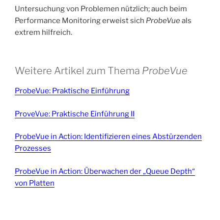
Untersuchung von Problemen nützlich; auch beim
Performance Monitoring erweist sich
ProbeVue
als
extrem hilfreich.
Weitere Artikel zum Thema
ProbeVue
ProbeVue: Praktische Einführung
ProveVue: Praktische Einführung II
ProbeVue in Action: Identifizieren eines Abstürzenden
Prozesses
ProbeVue in Action: Überwachen der „Queue Depth“
von Platten