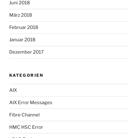
Juni 2018
März 2018
Februar 2018
Januar 2018
Dezember 2017
KATEGORIEN
AIX
AIX Error Messages
Fibre Channel
HMC HSC Error