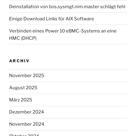
Deinstallation von bos.sysmgt.nim.master schlägt fehl
Einige Download Links für AIX Software
Verbinden eines Power 10 eBMC-Systems an eine
HMC (DHCP)
ARCHIV
November 2025
August 2025
März 2025
Dezember 2024
November 2024