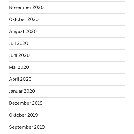
November 2020
Oktober 2020
August 2020
Juli 2020
Juni 2020
Mai 2020
April 2020
Januar 2020
Dezember 2019
Oktober 2019
September 2019