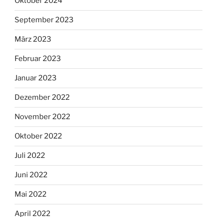
Oktober 2024
September 2023
März 2023
Februar 2023
Januar 2023
Dezember 2022
November 2022
Oktober 2022
Juli 2022
Juni 2022
Mai 2022
April 2022