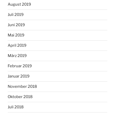
August 2019
Juli 2019
Juni 2019
Mai 2019
April 2019
März 2019
Februar 2019
Januar 2019
November 2018
Oktober 2018
Juli 2018