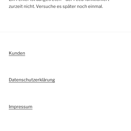
zurzeit nicht. Versuche es später noch einmal.
Kunden
Datenschutzerklärung
Impressum