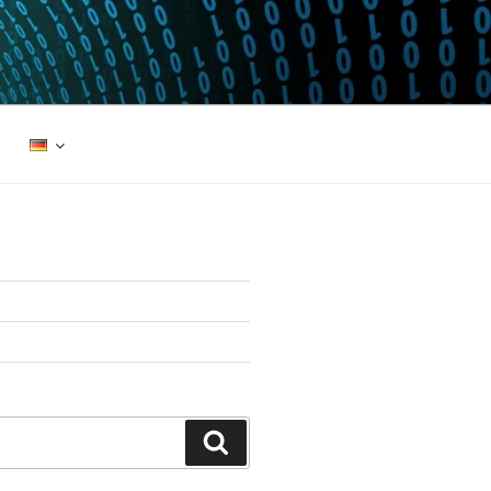
Suchen